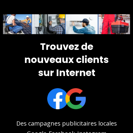
Trouvez de
nouveaux clients
sur Internet
Des campagnes publicitaires locales