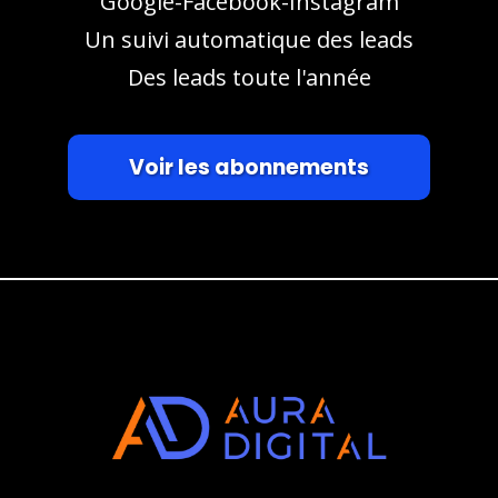
Google-Facebook-Instagram
Un suivi automatique des leads
Des leads toute l'année
Voir les abonnements
⭐⭐⭐⭐⭐