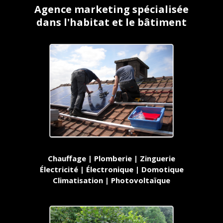
Agence marketing spécialisée
dans l'habitat et le bâtiment
Chauffage | Plomberie | Zinguerie
Électricité | Électronique | Domotique
Climatisation | Photovoltaïque