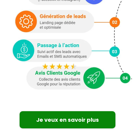
Je veux en savoir plus