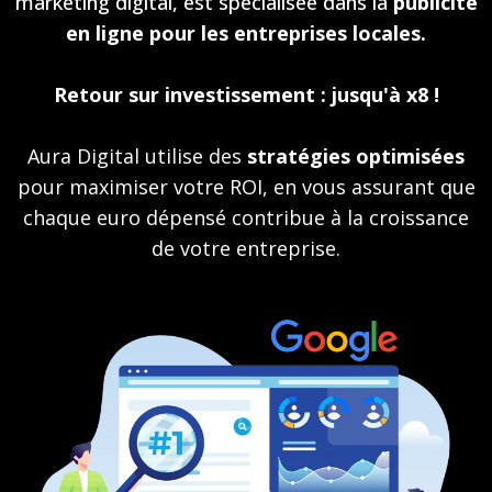
marketing digital, est spécialisée dans la
publicité
en ligne pour les entreprises locales.
Retour sur investissement : jusqu'à x8 !
Aura Digital utilise des
stratégies optimisées
pour maximiser votre ROI, en vous assurant que
chaque euro dépensé contribue à la croissance
de votre entreprise.