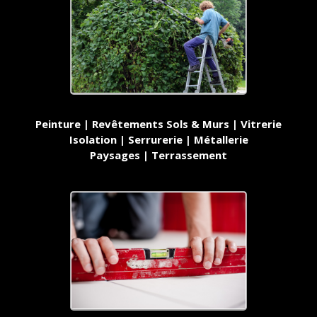
Peinture | Revêtements Sols & Murs | Vitrerie
Isolation | Serrurerie | Métallerie
Paysages | Terrassement