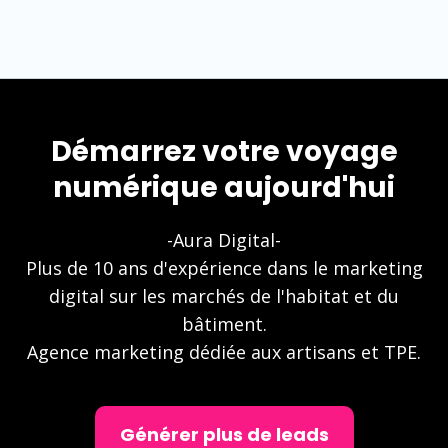
Démarrez votre voyage
numérique aujourd'hui
-Aura Digital-
Plus de 10 ans d'expérience dans le marketing
digital sur les marchés de l'habitat et du
bâtiment.
Agence marketing dédiée aux artisans et TPE.
Générer plus de leads