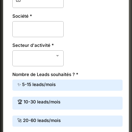
Société
*
Secteur d'activité
*
Nombre de Leads souhaités ?
*
✨ 5-15 leads/mois
🏆 10-30 leads/mois
🚀 20-60 leads/mois