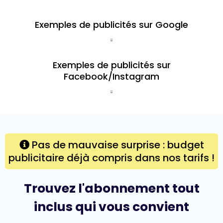
Exemples de publicités sur Google
Exemples de publicités sur
Facebook/Instagram
Pas de mauvaise surprise : budget
publicitaire déjà compris dans nos tarifs !
Trouvez l'abonnement tout
inclus qui vous convient